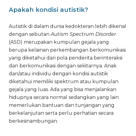
Apakah kondisi autistik?
Autistik di dalam dunia kedokteran lebih dikenal
dengan sebutan
Autism Spectrum Disorder
(ASD) merupakan kumpulan gejala yang
berupa kelainan perkembangan berkomunikasi
yang diketahui dari pola penderita berinteraksi
dan berkomunikasi dengan sekitarnya. Anak
dan/atau individu dengan kondisi autistik
diketahui memiliki spektrum atau kumpulan
gejala yang luas. Ada yang bisa menjalankan
hidupnya secara normal sedangkan yang lain
memerlukan bantuan dan tunjangan yang
berkelanjutan serta perlu perhatian secara
berkesinambungan.