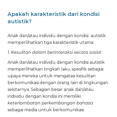
Apakah karakteristik dari kondisi
autistik?
Anak dan/atau individu dengan kondisi autistik
memperlihatkan tiga karakteristik utama
:
1. Kesulitan dalam berinteraksi secara sosial
Anak dan/atau individu dengan kondisi autistik
memperlihatkan tingkah laku spesifik sebagai
upaya mereka untuk mengatasi kesulitan
berkomunikasi dengan orang lain di lingkungan
sekitarnya. Sebagian besar anak dan/atau
individu dengan kondisi ini memiliki
keterlambatan perkembangan bahasa
sebagai media untuk berkomunikasi.