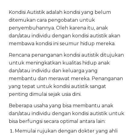
Kondisi Autistik adalah kondisi yang belum
ditemukan cara pengobatan untuk
penyembuhannya. Oleh karena itu, anak
dan/atau individu dengan kondisi autistik akan
membawa kondisi ini seumur hidup mereka.
Rencana penanganan kondisi autistik ditujukan
untuk meningkatkan kualitas hidup anak
dan/atau individu dan keluarga yang
membantu dan merawat mereka. Penanganan
yang tepat untuk kondisi autistik sangat
penting dimulai sejak usia dini.
Beberapa usaha yang bisa membantu anak
dan/atau individu dengan kondisi autistik untuk
bisa berfungsi secara optimal antara lain:
Memulai rujukan dengan dokter yang ahli