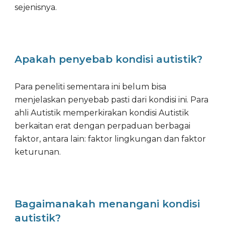
sejenisnya.
Apakah penyebab kondisi autistik?
Para peneliti sementara ini belum bisa
menjelaskan penyebab pasti dari kondisi ini. Para
ahli Autistik memperkirakan kondisi Autistik
berkaitan erat dengan perpaduan berbagai
faktor, antara lain: faktor lingkungan dan faktor
keturunan.
Bagaimanakah menangani kondisi
autistik?