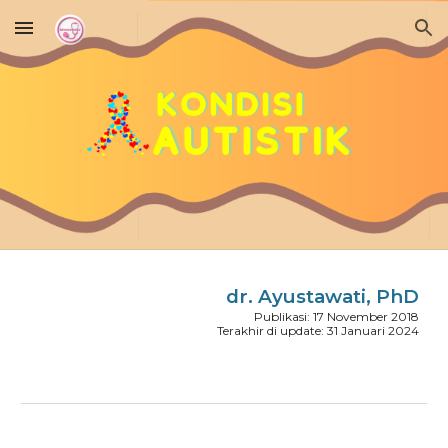
Skip to main content
Skip to navigation
dr. Ayustawati, PhD
Publikasi: 17 November 2018
Terakhir di update: 31 Januari 2024