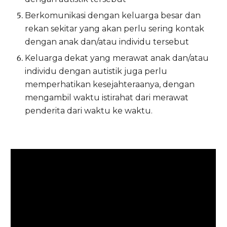
Berkomunikasi dengan keluarga besar dan
rekan sekitar yang akan perlu sering kontak
dengan anak dan/atau individu tersebut
Keluarga dekat yang merawat anak dan/atau
individu dengan autistik juga perlu
memperhatikan kesejahteraanya, dengan
mengambil waktu istirahat dari merawat
penderita dari waktu ke waktu.