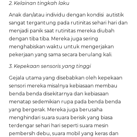
2. Kelainan tingkah laku
Anak dan/atau individu dengan kondisi autistik
sangat tergantung pada rutinitas sehari hari dan
menjadi panik saat rutinitas mereka diubah
dengan tiba tiba. Mereka juga sering
menghabiskan waktu untuk mengerjakan
pekerjaan yang sama secara berulang kali.
3. Kepekaan sensoris yang tinggi
Gejala utama yang disebabkan oleh kepekaan
sensori mereka misalnya kebiasaan membau
benda benda disekitarnya dan kebiasaan
menatap sedemikian rupa pada benda benda
yang bergerak. Mereka juga berusaha
menghindari suara suara berisik yang biasa
terdengar sehari hari seperti suara mesin
pembersih debu, suara mobil yang keras dan