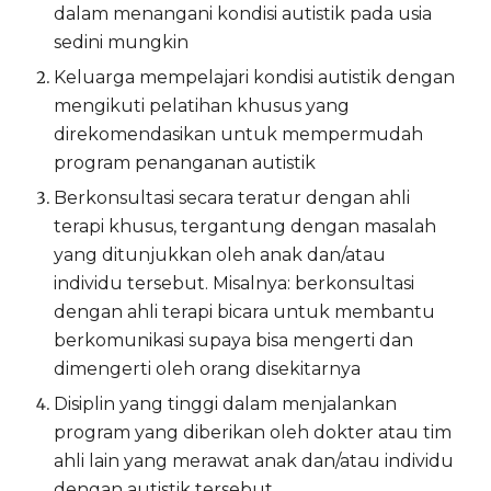
dalam menangani kondisi autistik pada usia
sedini mungkin
Keluarga mempelajari kondisi autistik dengan
mengikuti pelatihan khusus yang
direkomendasikan untuk mempermudah
program penanganan autistik
Berkonsultasi secara teratur dengan ahli
terapi khusus, tergantung dengan masalah
yang ditunjukkan oleh anak dan/atau
individu tersebut. Misalnya: berkonsultasi
dengan ahli terapi bicara untuk membantu
berkomunikasi supaya bisa mengerti dan
dimengerti oleh orang disekitarnya
Disiplin yang tinggi dalam menjalankan
program yang diberikan oleh dokter atau tim
ahli lain yang merawat anak dan/atau individu
dengan autistik tersebut