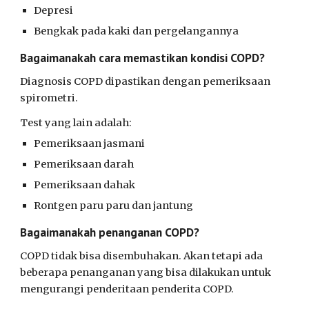
Depresi
Bengkak pada kaki dan pergelangannya
Bagaimanakah cara memastikan kondisi COPD?
Diagnosis COPD dipastikan dengan pemeriksaan
spirometri.
Test yang lain adalah:
Pemeriksaan jasmani
Pemeriksaan darah
Pemeriksaan dahak
Rontgen paru paru dan jantung
Bagaimanakah penanganan COPD?
COPD tidak bisa disembuhakan. Akan tetapi ada
beberapa penanganan yang bisa dilakukan untuk
mengurangi penderitaan penderita COPD.