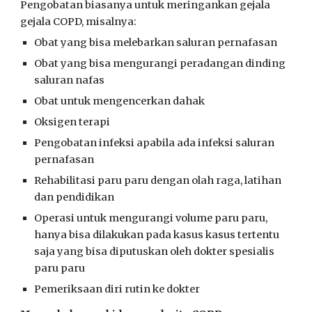
Pengobatan biasanya untuk meringankan gejala
gejala COPD, misalnya:
Obat yang bisa melebarkan saluran pernafasan
Obat yang bisa mengurangi peradangan dinding
saluran nafas
Obat untuk mengencerkan dahak
Oksigen terapi
Pengobatan infeksi apabila ada infeksi saluran
pernafasan
Rehabilitasi paru paru dengan olah raga, latihan
dan pendidikan
Operasi untuk mengurangi volume paru paru,
hanya bisa dilakukan pada kasus kasus tertentu
saja yang bisa diputuskan oleh dokter spesialis
paru paru
Pemeriksaan diri rutin ke dokter