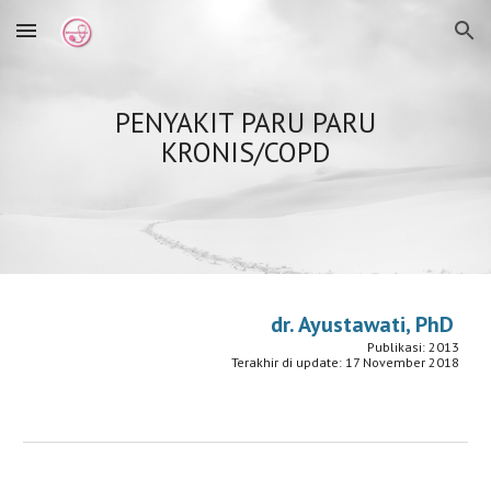
Skip to main content
Skip to navigation
PENYAKIT PARU PARU
KRONIS/COPD
dr. Ayustawati, PhD
Publikasi: 2013
Terakhir di update: 17 November 2018