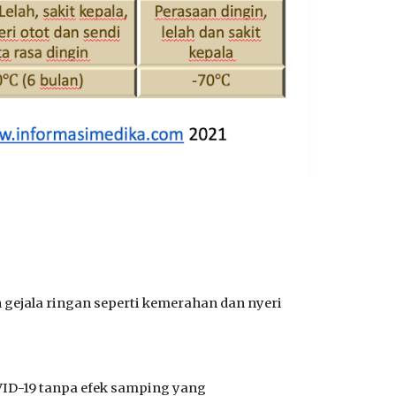
 gejala ringan seperti kemerahan dan nyeri
OVID-19 tanpa efek samping yang