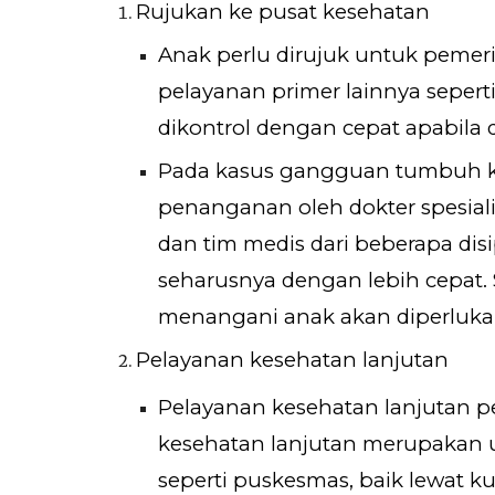
Rujukan ke pusat kesehatan
Anak perlu dirujuk untuk pemeri
pelayanan primer lainnya seper
dikontrol dengan cepat apabila 
Pada kasus gangguan tumbuh kem
penanganan oleh dokter spesial
dan tim medis dari beberapa di
seharusnya dengan lebih cepat. 
menangani anak akan diperluka
Pelayanan kesehatan lanjutan
Pelayanan kesehatan lanjutan per
kesehatan lanjutan merupakan u
seperti puskesmas, baik lewat