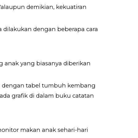
alaupun demikian, kekuatiran
 dilakukan dengan beberapa cara
anak yang biasanya diberikan
kan dengan tabel tumbuh kembang
ada grafik di dalam buku catatan
monitor makan anak sehari-hari