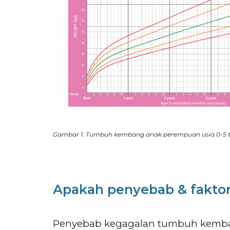
Gambar 1. Tumbuh kembang anak perempuan usia 0-5 
Apakah penyebab & fakto
Penyebab kegagalan tumbuh kembang