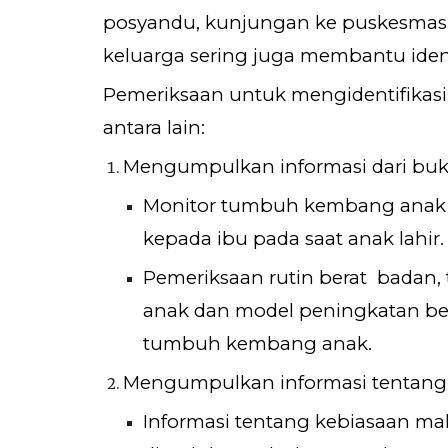
posyandu, kunjungan ke puskesmas 
keluarga sering juga membantu iden
Pemeriksaan untuk mengidentifikas
antara lain:
Mengumpulkan informasi dari b
Monitor tumbuh kembang anak 
kepada ibu pada saat anak lahir
Pemeriksaan rutin berat badan,
anak dan model peningkatan bera
tumbuh kembang anak.
Mengumpulkan informasi tentang
Informasi tentang kebiasaan mak