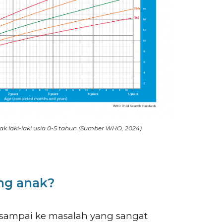
laki-laki usia 0-5 tahun (Sumber WHO, 2024)
ng anak?
sampai ke masalah yang sangat