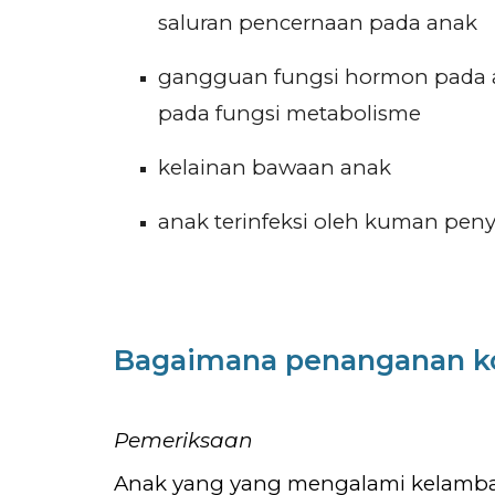
saluran pencernaan pada anak
gangguan fungsi hormon pada a
pada fungsi metabolisme
kelainan bawaan anak
anak terinfeksi oleh kuman peny
Bagaimana penanganan k
Pemeriksaan
Anak yang yang mengalami kelambat